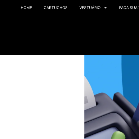
HOME
CARTUCHOS
VESTUÁRIO
FAÇA SUA