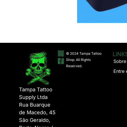
LINK
© 2024 Tampa Tattoo
Shop. All Rights
Sobre
Reserved.
Entre
Tampa Tattoo
Supply Ltda
Rua Buarque
de Macedo, 45
São Geraldo,